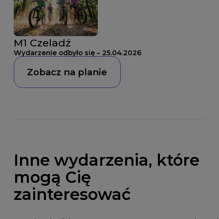
M1 Czeladź
Wydarzenie odbyło się – 25.04.2026
Zobacz na planie
Inne wydarzenia, które
mogą Cię
zainteresować