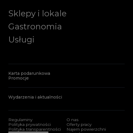
Sklepy i lokale
Gastronomia
Usługi
Karta podarunkowa
Promocje
Wydarzenia i aktualności
Regulaminy
O nas
Polityka prywatności
Oferty pracy
Polityka transparentności
Najem powierzchni