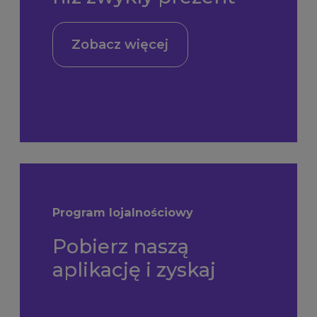
Zobacz więcej
Program lojalnościowy
Pobierz naszą
aplikację i zyskaj