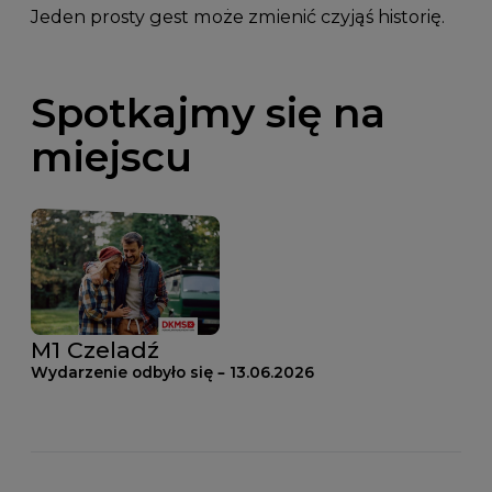
Jeden prosty gest może zmienić czyjąś historię.
Spotkajmy się na
miejscu
M1 Czeladź
Wydarzenie odbyło się – 13.06.2026