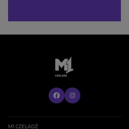
M1 CZELADŹ