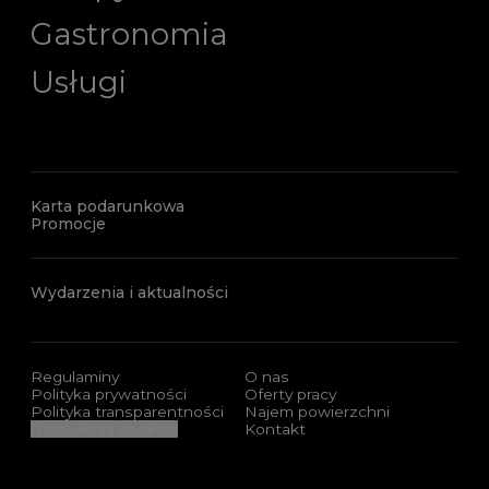
Gastronomia
Usługi
Karta podarunkowa
Promocje
Wydarzenia i aktualności
Regulaminy
O nas
Polityka prywatności
Oferty pracy
Polityka transparentności
Najem powierzchni
Ustawienia cookies
Kontakt