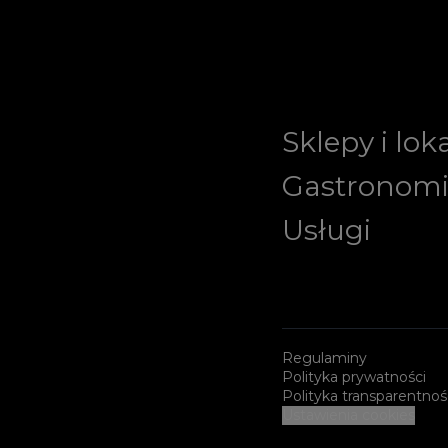
Sklepy i lok
Gastronom
Usługi
Regulaminy
Polityka prywatności
Polityka transparentnoś
Ustawienia cookies