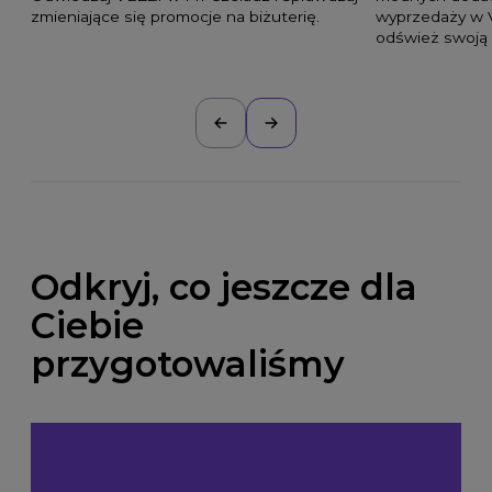
zmieniające się promocje na biżuterię.
wyprzedaży w 
odśwież swoją 
Odkryj, co jeszcze dla
Ciebie
przygotowaliśmy