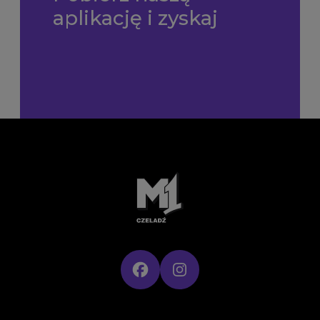
aplikację i zyskaj