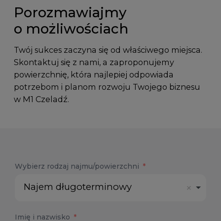
Porozmawiajmy
o możliwościach
Twój sukces zaczyna się od właściwego miejsca.
Skontaktuj się z nami, a zaproponujemy
powierzchnię, która najlepiej odpowiada
potrzebom i planom rozwoju Twojego biznesu
w M1 Czeladź.
Wybierz rodzaj najmu/powierzchni
Najem długoterminowy
Imię i nazwisko