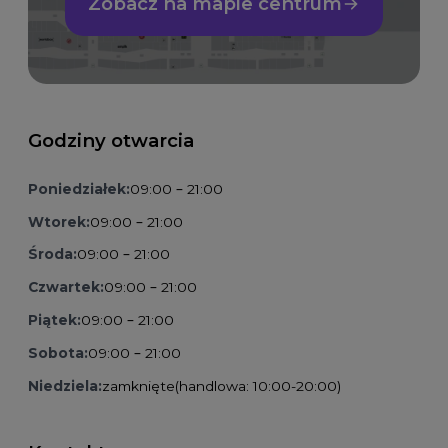
Zobacz na mapie centrum
Godziny otwarcia
Poniedziałek:
09:00 – 21:00
Wtorek:
09:00 – 21:00
Środa:
09:00 – 21:00
Czwartek:
09:00 – 21:00
Piątek:
09:00 – 21:00
Sobota:
09:00 – 21:00
Niedziela:
zamknięte
(handlowa: 10:00-20:00)