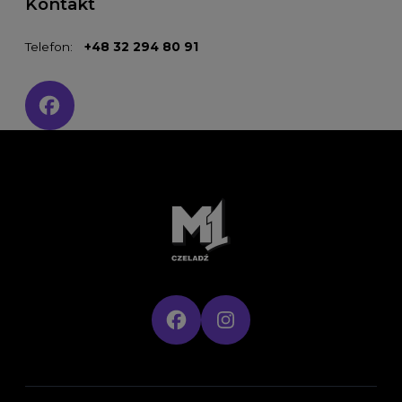
Kontakt
Telefon:
+48 32 294 80 91
Social media: