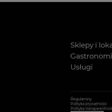
Sklepy i lok
Gastronom
Usługi
Regulaminy
Polityka prywatności
Polityka transparentnoś