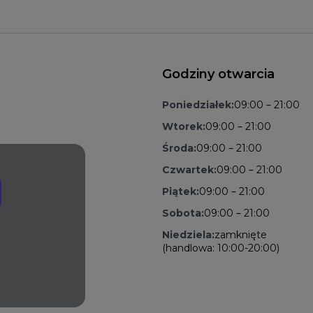
Godziny otwarcia
Poniedziałek:
09:00 – 21:00
Wtorek:
09:00 – 21:00
Środa:
09:00 – 21:00
Czwartek:
09:00 – 21:00
Piątek:
09:00 – 21:00
Sobota:
09:00 – 21:00
Niedziela:
zamknięte
(handlowa: 10:00-20:00)