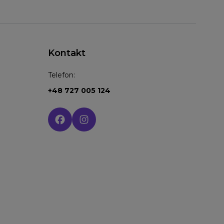
Kontakt
Telefon:
+48 727 005 124
Social media: