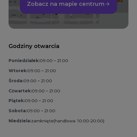
Zobacz na mapie centrum
Godziny otwarcia
Poniedziałek:
09:00 – 21:00
Wtorek:
09:00 – 21:00
Środa:
09:00 – 21:00
Czwartek:
09:00 – 21:00
Piątek:
09:00 – 21:00
Sobota:
09:00 – 21:00
Niedziela:
zamknięte
(handlowa: 10:00-20:00)