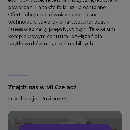
powerbanki, a także folie i szkła ochronne.
Oferta obejmuje również nowoczesne
technologie, takie jak smartwatche i opaski
fitness oraz karty prepaid, co czyni Teletorium
kompleksowym centrum rozwiązań dla
użytkowników urządzeń mobilnych.
Znajdź nas w M1 Czeladź
Lokalizacja:
Poziom 0