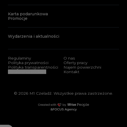
Karta podarunkowa
Promocje
Wydarzenia i aktualności
Regulaminy
O nas
Polityka prywatności
Oferty pracy
Polityka transparentności
Najem powierzchni
Ustawienia cookies
Kontakt
© 2026 M1 Czeladź. Wszystkie prawa zastrzeżone.