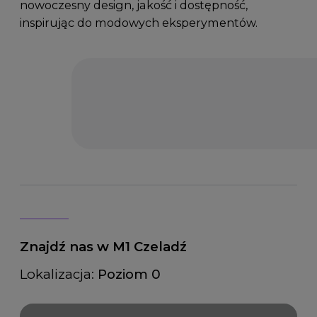
nowoczesny design, jakość i dostępność,
inspirując do modowych eksperymentów.
Znajdź nas w M1 Czeladź
Lokalizacja:
Poziom 0