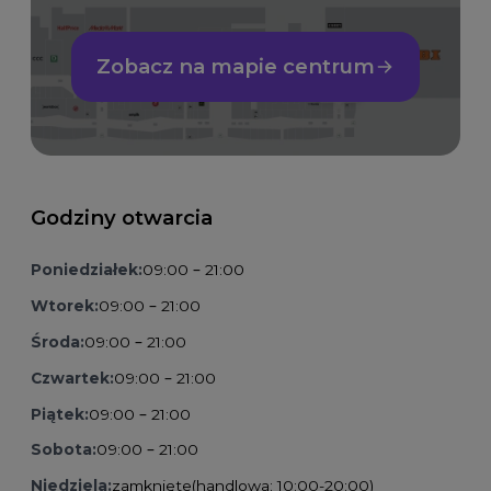
Zobacz na mapie centrum
Godziny otwarcia
Poniedziałek:
09:00 – 21:00
Wtorek:
09:00 – 21:00
Środa:
09:00 – 21:00
Czwartek:
09:00 – 21:00
Piątek:
09:00 – 21:00
Sobota:
09:00 – 21:00
Niedziela:
zamknięte
(handlowa: 10:00-20:00)