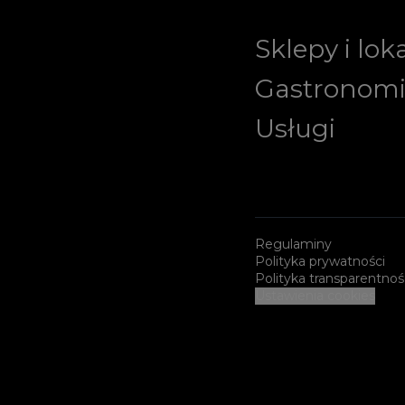
Sklepy i lok
Gastronom
Usługi
Regulaminy
Polityka prywatności
Polityka transparentnoś
Ustawienia cookies