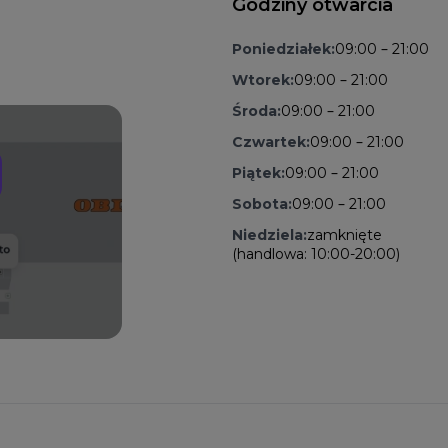
Godziny otwarcia
Poniedziałek:
09:00 – 21:00
Wtorek:
09:00 – 21:00
Środa:
09:00 – 21:00
Czwartek:
09:00 – 21:00
Piątek:
09:00 – 21:00
Sobota:
09:00 – 21:00
Niedziela:
zamknięte
(handlowa: 10:00-20:00)