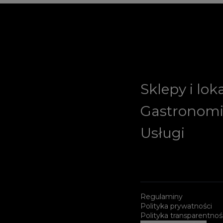
Sklepy i lok
Gastronom
Usługi
Regulaminy
Polityka prywatności
Polityka transparentnoś