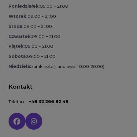
Poniedziałek:
09:00 – 21:00
Wtorek:
09:00 – 21:00
Środa:
09:00 – 21:00
Czwartek:
09:00 – 21:00
Piątek:
09:00 – 21:00
Sobota:
09:00 – 21:00
Niedziela:
zamknięte
(handlowa: 10:00-20:00)
Kontakt
Telefon:
+48 32 266 82 49
Social media: