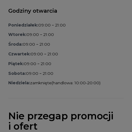
Godziny otwarcia
Poniedziałek:
09:00 – 21:00
Wtorek:
09:00 – 21:00
Środa:
09:00 – 21:00
Czwartek:
09:00 – 21:00
Piątek:
09:00 – 21:00
Sobota:
09:00 – 21:00
Niedziela:
zamknięte
(handlowa: 10:00-20:00)
Nie przegap promocji
i ofert