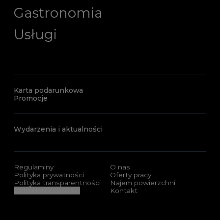
Gastronomia
Usługi
Karta podarunkowa
Promocje
Wydarzenia i aktualności
Regulaminy
O nas
Polityka prywatności
Oferty pracy
Polityka transparentności
Najem powierzchni
Ustawienia cookies
Kontakt