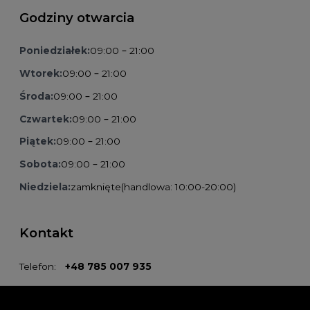
Godziny otwarcia
Poniedziałek:
09:00 – 21:00
Wtorek:
09:00 – 21:00
Środa:
09:00 – 21:00
Czwartek:
09:00 – 21:00
Piątek:
09:00 – 21:00
Sobota:
09:00 – 21:00
Niedziela:
zamknięte
(handlowa: 10:00-20:00)
Kontakt
Telefon:
+48 785 007 935