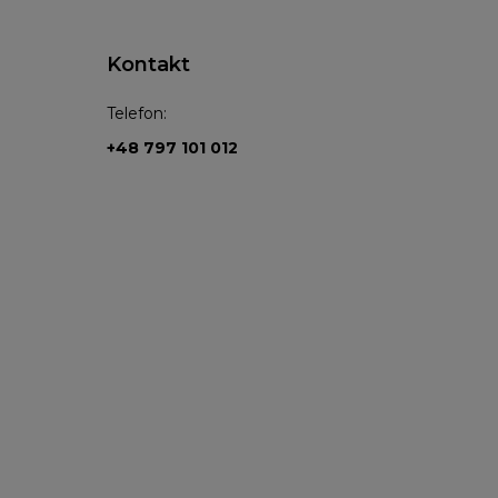
Kontakt
Telefon:
+48 797 101 012