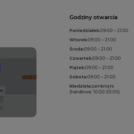
Godziny otwarcia
Poniedziałek:
09:00 – 21:00
Wtorek:
09:00 – 21:00
Środa:
09:00 – 21:00
Czwartek:
09:00 – 21:00
Piątek:
09:00 – 21:00
Sobota:
09:00 – 21:00
Niedziela:
zamknięte
(handlowa: 10:00-20:00)