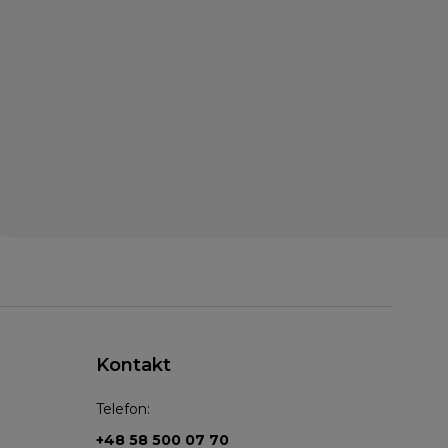
Kontakt
Telefon:
+48 58 500 07 70