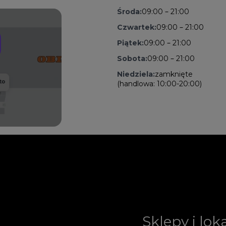
Środa:
09:00 – 21:00
Czwartek:
09:00 – 21:00
Piątek:
09:00 – 21:00
Sobota:
09:00 – 21:00
Niedziela:
zamknięte
(handlowa: 10:00-20:00)
Sklepy i lok