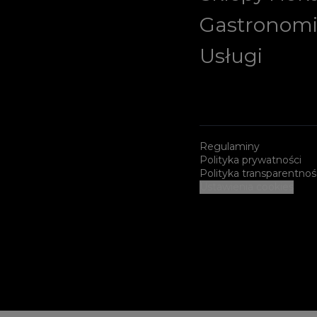
Gastronom
Usługi
Regulaminy
Polityka prywatności
Polityka transparentnoś
Ustawienia cookies