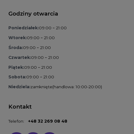
Godziny otwarcia
Poniedziałek:
09:00 – 21:00
Wtorek:
09:00 – 21:00
Środa:
09:00 – 21:00
Czwartek:
09:00 – 21:00
Piątek:
09:00 – 21:00
Sobota:
09:00 – 21:00
Niedziela:
zamknięte
(handlowa: 10:00-20:00)
Kontakt
Telefon:
+48 32 269 08 48