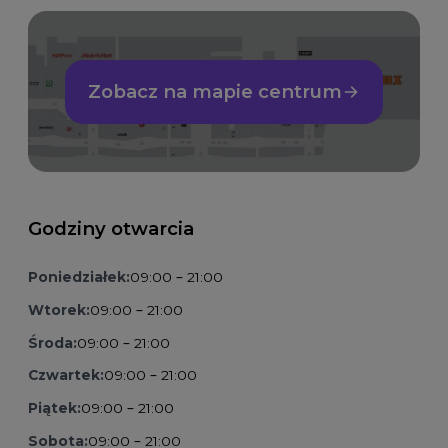
Zobacz na mapie centrum
Godziny otwarcia
Poniedziałek:
09:00 – 21:00
Wtorek:
09:00 – 21:00
Środa:
09:00 – 21:00
Czwartek:
09:00 – 21:00
Piątek:
09:00 – 21:00
Sobota:
09:00 – 21:00