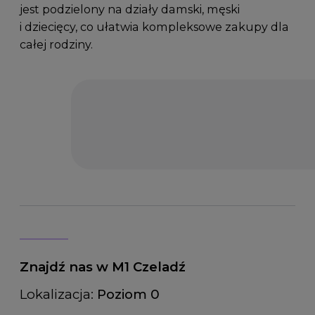
jest podzielony na działy damski, męski
i dziecięcy, co ułatwia kompleksowe zakupy dla
całej rodziny.
Znajdź nas w M1 Czeladź
Lokalizacja:
Poziom 0