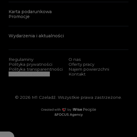
Karta podarunkowa
Promocje
Wydarzenia i aktualności
Regulaminy
O nas
Polityka prywatności
Oferty pracy
Polityka transparentności
Najem powierzchni
Ustawienia cookies
Kontakt
© 2026 M1 Czeladź. Wszystkie prawa zastrzeżone.