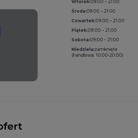
Wtorek:
09:00 – 21:00
Środa:
09:00 – 21:00
Czwartek:
09:00 – 21:00
Piątek:
09:00 – 21:00
Sobota:
09:00 – 21:00
Niedziela:
zamknięte
(handlowa: 10:00-20:00)
ofert