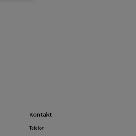
Kontakt
Telefon: