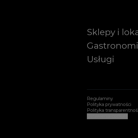
Sklepy i lok
Gastronom
Usługi
Regulaminy
Polityka prywatności
Polityka transparentnoś
Ustawienia cookies