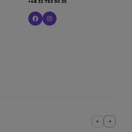
+48 32 763 90 35
Social media: