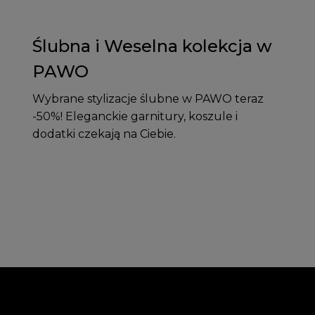
Ślubna i Weselna kolekcja w
PAWO
Wybrane stylizacje ślubne w PAWO teraz
-50%! Eleganckie garnitury, koszule i
dodatki czekają na Ciebie.