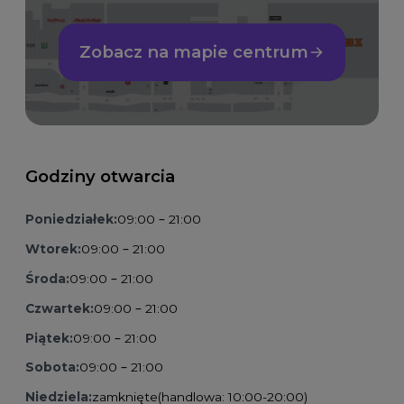
Zobacz na mapie centrum
Godziny otwarcia
Poniedziałek:
09:00 – 21:00
Wtorek:
09:00 – 21:00
Środa:
09:00 – 21:00
Czwartek:
09:00 – 21:00
Piątek:
09:00 – 21:00
Sobota:
09:00 – 21:00
Niedziela:
zamknięte
(handlowa: 10:00-20:00)