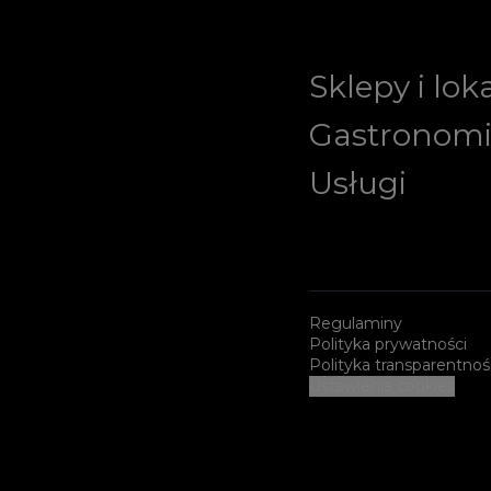
Sklepy i lok
Gastronom
Usługi
Regulaminy
Polityka prywatności
Polityka transparentnoś
Ustawienia cookies