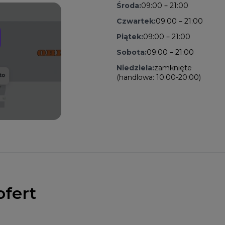
Środa:
09:00 – 21:00
Czwartek:
09:00 – 21:00
Piątek:
09:00 – 21:00
Sobota:
09:00 – 21:00
Niedziela:
zamknięte
(handlowa: 10:00-20:00)
ofert